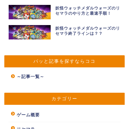
妖怪ウォッチメダルウォーズのリ
セマラのやり方と最速手順！
妖怪ウォッチメダルウォーズのリ
セマラ終了ラインは？？
パッと記事を探すならココ
～記事一覧～
カテゴリー
ゲーム概要