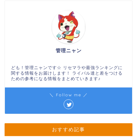
管理ニャン
ども！管理ニャンです☆ リセマラや最強ランキングに
関する情報をお届けします！ ライバル達と差をつける
ための参考になる情報をまとめていきます♪
＼ Follow me ／
おすすめ記事