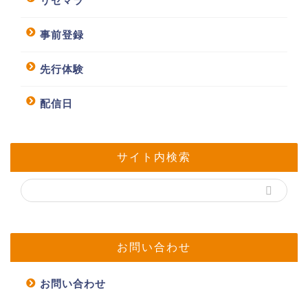
リセマラ
事前登録
先行体験
配信日
サイト内検索
お問い合わせ
お問い合わせ