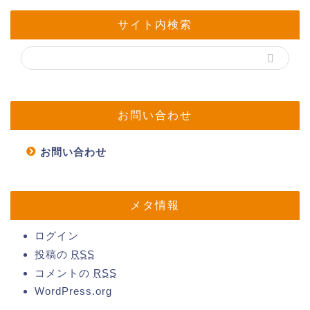
サイト内検索
お問い合わせ
お問い合わせ
メタ情報
ログイン
投稿の
RSS
コメントの
RSS
WordPress.org