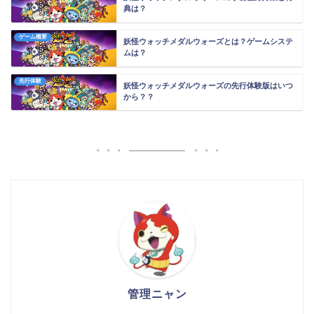
典は？
ゲーム概要
妖怪ウォッチメダルウォーズとは？ゲームシステ
ムは？
先行体験
妖怪ウォッチメダルウォーズの先行体験版はいつ
から？？
管理ニャン