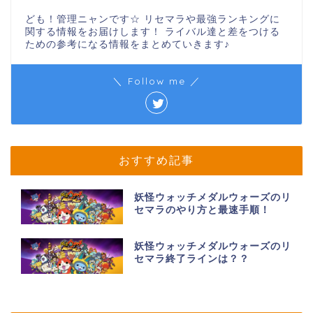
ども！管理ニャンです☆ リセマラや最強ランキングに
関する情報をお届けします！ ライバル達と差をつける
ための参考になる情報をまとめていきます♪
＼ Follow me ／
おすすめ記事
妖怪ウォッチメダルウォーズのリ
セマラのやり方と最速手順！
妖怪ウォッチメダルウォーズのリ
セマラ終了ラインは？？